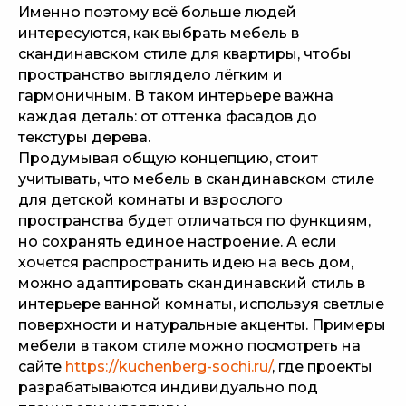
Именно поэтому всё больше людей
интересуются, как выбрать мебель в
скандинавском стиле для квартиры, чтобы
пространство выглядело лёгким и
гармоничным. В таком интерьере важна
каждая деталь: от оттенка фасадов до
текстуры дерева.
Продумывая общую концепцию, стоит
учитывать, что мебель в скандинавском стиле
для детской комнаты и взрослого
пространства будет отличаться по функциям,
но сохранять единое настроение. А если
хочется распространить идею на весь дом,
можно адаптировать скандинавский стиль в
интерьере ванной комнаты, используя светлые
поверхности и натуральные акценты. Примеры
мебели в таком стиле можно посмотреть на
сайте
https://kuchenberg-sochi.ru/
, где проекты
разрабатываются индивидуально под