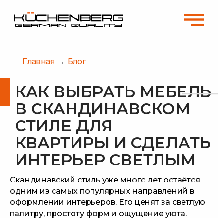
Главная
→
Блог
КАК ВЫБРАТЬ МЕБЕЛЬ
В СКАНДИНАВСКОМ
СТИЛЕ ДЛЯ
КВАРТИРЫ И СДЕЛАТЬ
ИНТЕРЬЕР СВЕТЛЫМ
Скандинавский стиль уже много лет остаётся
одним из самых популярных направлений в
оформлении интерьеров. Его ценят за светлую
палитру, простоту форм и ощущение уюта.