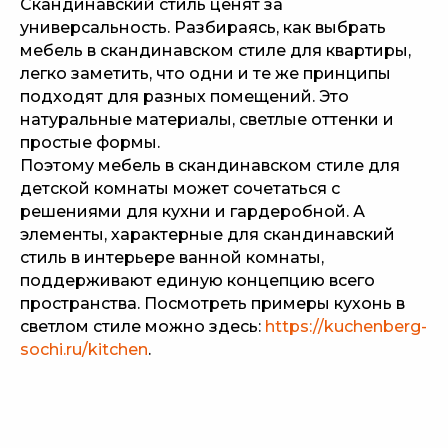
Скандинавский стиль ценят за
универсальность. Разбираясь, как выбрать
мебель в скандинавском стиле для квартиры,
легко заметить, что одни и те же принципы
подходят для разных помещений. Это
натуральные материалы, светлые оттенки и
простые формы.
Поэтому мебель в скандинавском стиле для
детской комнаты может сочетаться с
решениями для кухни и гардеробной. А
элементы, характерные для скандинавский
стиль в интерьере ванной комнаты,
поддерживают единую концепцию всего
пространства. Посмотреть примеры кухонь в
светлом стиле можно здесь:
https://kuchenberg-
sochi.ru/kitchen
.