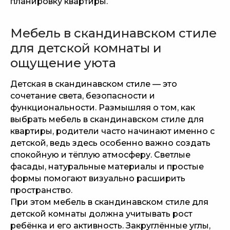
планировку квартиры.
Мебель в скандинавском стиле
для детской комнаты и
ощущение уюта
Детская в скандинавском стиле — это
сочетание света, безопасности и
функциональности. Размышляя о том, как
выбрать мебель в скандинавском стиле для
квартиры, родители часто начинают именно с
детской, ведь здесь особенно важно создать
спокойную и тёплую атмосферу. Светлые
фасады, натуральные материалы и простые
формы помогают визуально расширить
пространство.
При этом мебель в скандинавском стиле для
детской комнаты должна учитывать рост
ребёнка и его активность. Закруглённые углы,