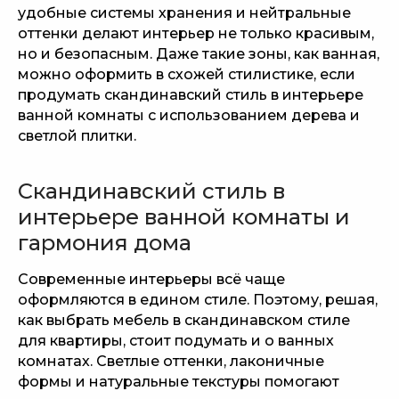
удобные системы хранения и нейтральные
оттенки делают интерьер не только красивым,
но и безопасным. Даже такие зоны, как ванная,
можно оформить в схожей стилистике, если
продумать скандинавский стиль в интерьере
ванной комнаты с использованием дерева и
светлой плитки.
Скандинавский стиль в
интерьере ванной комнаты и
гармония дома
Современные интерьеры всё чаще
оформляются в едином стиле. Поэтому, решая,
как выбрать мебель в скандинавском стиле
для квартиры, стоит подумать и о ванных
комнатах. Светлые оттенки, лаконичные
формы и натуральные текстуры помогают