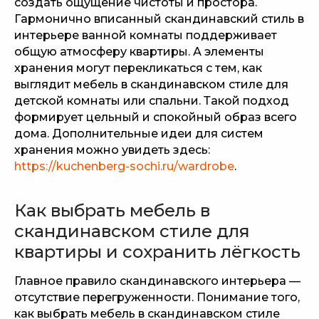
создать ощущение чистоты и простора.
Гармонично вписанный скандинавский стиль в
интерьере ванной комнаты поддерживает
общую атмосферу квартиры. А элементы
хранения могут перекликаться с тем, как
выглядит мебель в скандинавском стиле для
детской комнаты или спальни. Такой подход
формирует цельный и спокойный образ всего
дома. Дополнительные идеи для систем
хранения можно увидеть здесь:
https://kuchenberg-sochi.ru/wardrobe
.
Как выбрать мебель в
скандинавском стиле для
квартиры и сохранить лёгкость
Главное правило скандинавского интерьера —
отсутствие перегруженности. Понимание того,
как выбрать мебель в скандинавском стиле