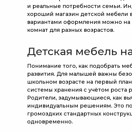
и реальные потребности семьи. Ин
хороший магазин детской мебели в
вариантами оформления можно на 
комнат для разных возрастов.
Детская мебель на
Понимание того, как подобрать меб
развития. Для малышей важны безо
школьном возрасте на первый план 
системы хранения с учётом роста р
Родители, задумывающиеся, как вы
индивидуальным решениям. Это по
громоздких стандартных конструкц
одновременно.