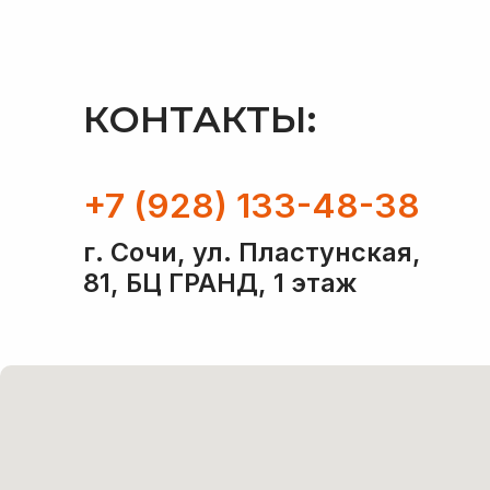
г. Сочи, ул. Пластунская,
81, БЦ ГРАНД, 1 этаж