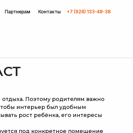
Контакты
+7 (928) 133-48-38
 и отдыха. Поэтому родителям важно
, чтобы интерьер был удобным
ывать рост ребёнка, его интересы
тируется под конкретное помещение